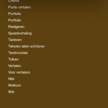
Offerte
Pools vertalen
Portfolio
Portfolio
Redigeren
Spoedvertaling
Tarieven
Teksten laten schrijven
Testimonials
Tolken
Vertalen
Voor vertalers
Wat
Welkom
Wie