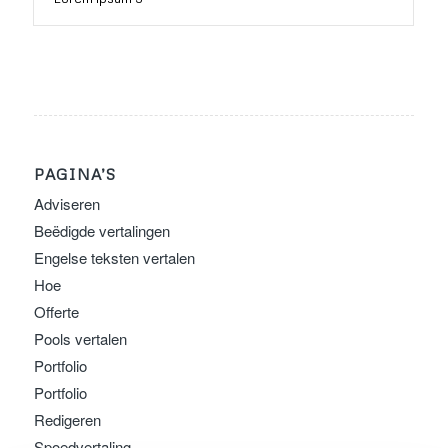
PAGINA’S
Adviseren
Beëdigde vertalingen
Engelse teksten vertalen
Hoe
Offerte
Pools vertalen
Portfolio
Portfolio
Redigeren
Spoedvertaling