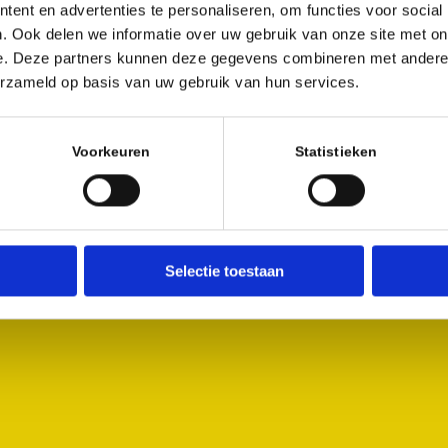
ent en advertenties te personaliseren, om functies voor social
. Ook delen we informatie over uw gebruik van onze site met on
e. Deze partners kunnen deze gegevens combineren met andere i
Welcome
Who
What
erzameld op basis van uw gebruik van hun services.
Voorkeuren
Statistieken
Selectie toestaan