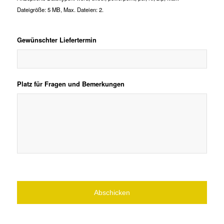
Dateigröße: 5 MB, Max. Dateien: 2.
Gewünschter Liefertermin
Platz für Fragen und Bemerkungen